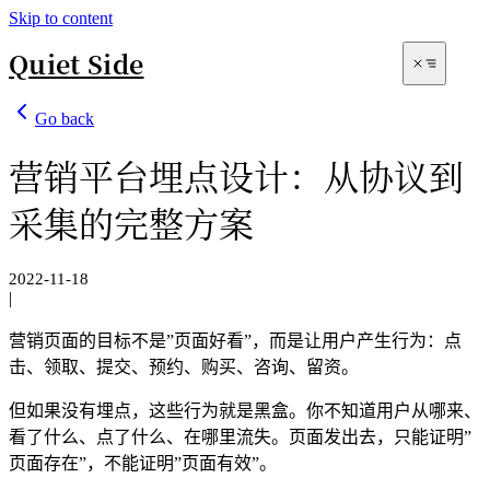
Skip to content
Quiet Side
Go back
营销平台埋点设计：从协议到
采集的完整方案
2022-11-18
|
Archives
营销页面的目标不是”页面好看”，而是让用户产生行为：点
Search
击、领取、提交、预约、购买、咨询、留资。
但如果没有埋点，这些行为就是黑盒。你不知道用户从哪来、
看了什么、点了什么、在哪里流失。页面发出去，只能证明”
页面存在”，不能证明”页面有效”。