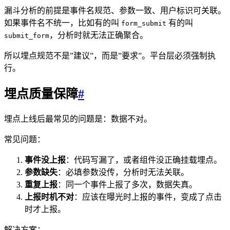
漏斗分析的前提是事件名规范、参数一致、用户标识可关联。
如果事件名不统一，比如有的叫
有的叫
form_submit
，分析时就无法正确聚合。
submit_form
所以埋点规范不是”建议”，而是”要求”。平台层必须强制执
行。
埋点质量保障
#
埋点上线后最常见的问题是：数据不对。
常见问题：
事件没上报
：代码写漏了，或者组件没正确挂载埋点。
参数缺失
：必填参数没传，分析时无法关联。
重复上报
：同一个事件上报了多次，数据失真。
上报时机不对
：应该在曝光时上报的事件，变成了点击
时才上报。
解决方案：