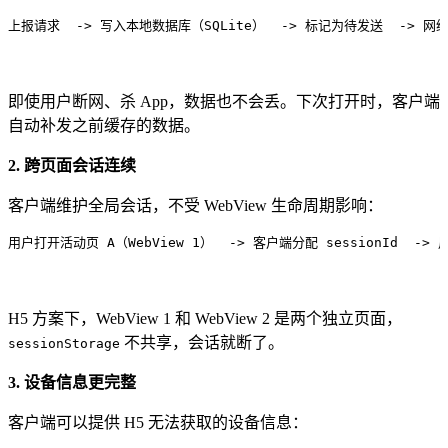
上报请求
  -> 写入本地数据库（SQLite）
  -> 标记为待发送
  -> 
即使用户断网、杀 App，数据也不会丢。下次打开时，客户端
自动补发之前缓存的数据。
2. 跨页面会话连续
客户端维护全局会话，不受 WebView 生命周期影响：
用户打开活动页 A（WebView 1）
  -> 客户端分配 sessionId
  ->
H5 方案下，WebView 1 和 WebView 2 是两个独立页面，
不共享，会话就断了。
sessionStorage
3. 设备信息更完整
客户端可以提供 H5 无法获取的设备信息：