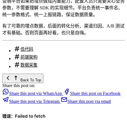
营销平台如果把埋点做成内置能力，配置人员只需要关心业务
参数，不需要理解 SDK 的实现细节。平台负责统一事件名、
统一参数格式、统一上报链路，保证数据质量。
有了可靠的埋点数据，后面的转化分析、渠道归因、A/B 测试
才有基础。否则页面再好看，也只是自嗨。
低代码
前端架构
数据采集
Back To Top
Share this post on:
Share this post via WhatsApp
Share this post on Facebook
Share this post via Telegram
Share this post via email