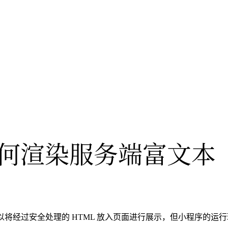
何渲染服务端富文本
将经过安全处理的 HTML 放入页面进行展示，但小程序的运行环