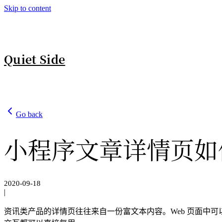
Skip to content
Quiet Side
Go back
小程序文章详情页如
2020-09-18
|
资讯类产品的详情页往往来自一份富文本内容。Web 页面中可以