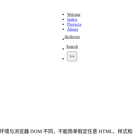
Writing
Index
Projects
About
Archives
Search
境与浏览器 DOM 不同，不能简单假定任意 HTML、样式和