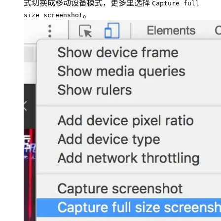
式切换成移动设备模式，更多里选择
Capture full
。
size screenshot