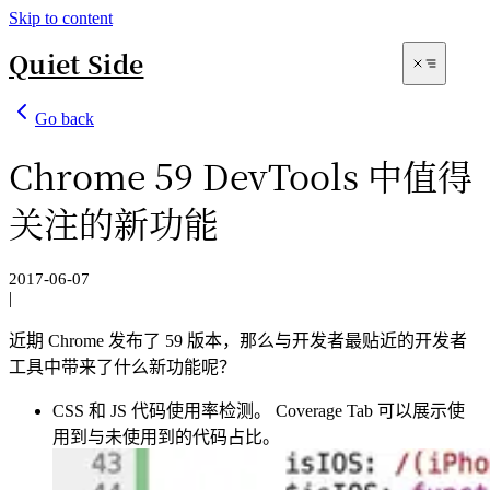
Skip to content
Quiet Side
Go back
Chrome 59 DevTools 中值得
关注的新功能
2017-06-07
|
Archives
近期 Chrome 发布了 59 版本，那么与开发者最贴近的开发者
Search
工具中带来了什么新功能呢？
CSS 和 JS 代码使用率检测。 Coverage Tab 可以展示使
用到与未使用到的代码占比。