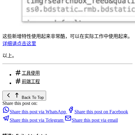
这些新增特性使用起来非常酷，可以在实际工作中使用起来。
详细请点击这里
以上。
工具使用
前端工程
Back To Top
Share this post on:
Share this post via WhatsApp
Share this post on Facebook
Share this post via Telegram
Share this post via email