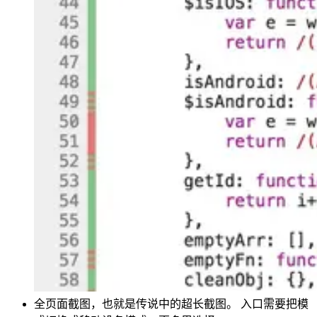
全页面截图，也就是传说中的超长截图。 入口需要把模