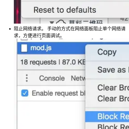
阻止网络请求。 手动的方式在网络面板阻止单个网络请
求，方便进行页面调试。