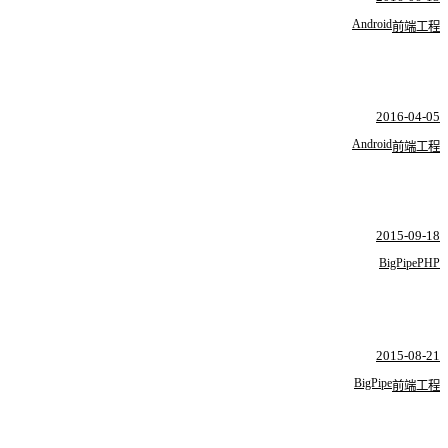
Android
前端工程
2016-04-05
Android
前端工程
2015-09-18
BigPipe
PHP
2015-08-21
BigPipe
前端工程