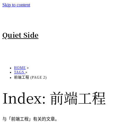
Skip to content
Quiet Side
HOME
»
TAGS
»
前端工程 (PAGE 2)
Index:
前端工程
与「前端工程」有关的文章。