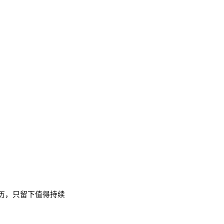
历，只留下值得持续