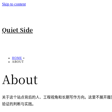
Skip to content
Quiet Side
HOME
»
ABOUT
About
关于这个站点背后的人、工程视角和长期写作方向。这里不展开履
验证的判断与实践。