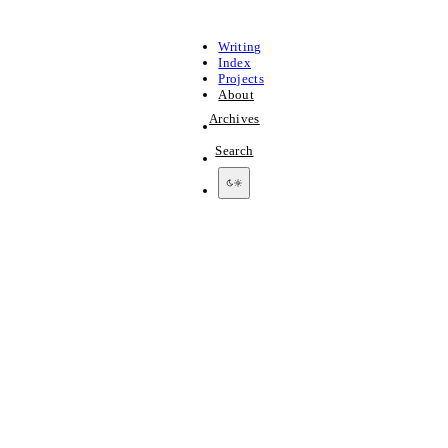
Writing
Index
Projects
About
Archives
Search