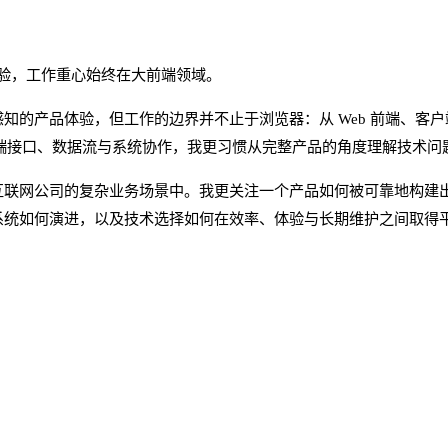
经验，工作重心始终在大前端领域。
知的产品体验，但工作的边界并不止于浏览器：从 Web 前端、客户
的服务端接口、数据流与系统协作，我更习惯从完整产品的角度理解技术问
互联网公司的复杂业务场景中。我更关注一个产品如何被可靠地构建
系统如何演进，以及技术选择如何在效率、体验与长期维护之间取得