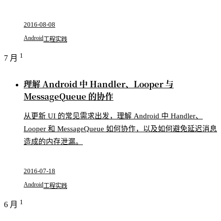
2016-08-08
Android
工程实践
1
7 月
理解 Android 中 Handler、Looper 与
MessageQueue 的协作
从更新 UI 的常见需求出发，理解 Android 中 Handler、
Looper 和 MessageQueue 如何协作，以及如何避免延迟消息
造成的内存泄漏。
2016-07-18
Android
工程实践
1
6 月